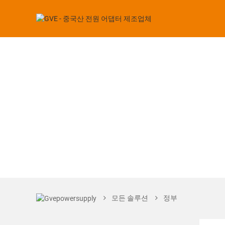
모든 솔루션
정부