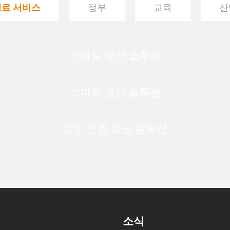
의료 서비스
정부
교육
산
스마트 생산 솔루션
스마트 생산 솔루션
방수 전원 공급 솔루션
소식