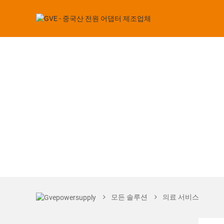
모든 솔루션
의료 서비스