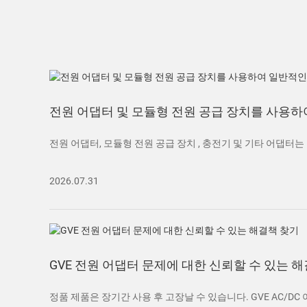
전원 어댑터 및 모듈형 전원 공급 장치를 사용
전원 어댑터, 모듈형 전원 공급 장치 , 충전기 및 기타 어댑터는
2026.07.31
GVE 전원 어댑터 문제에 대한 신뢰할 수 있는 
정품 제품은 장기간 사용 후 고장날 수 있습니다. GVE AC/DC 