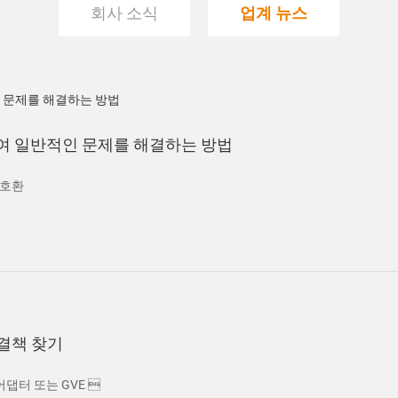
회사 소식
업계 뉴스
하여 일반적인 문제를 해결하는 방법
 호환
해결책 찾기
어댑터 또는 GVE 