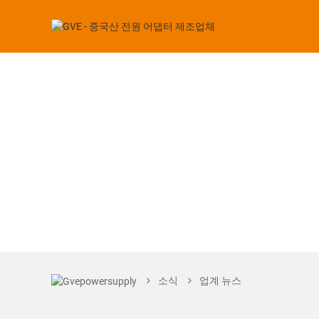
소식
업계 뉴스