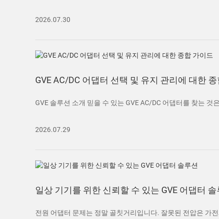
2026.07.30
GVE AC/DC 어댑터 선택 및 유지 관리에 대한 
GVE 솔루션 소개 믿을 수 있는 GVE AC/DC 어댑터를 찾는 것
2026.07.29
일상 기기를 위한 신뢰할 수 있는 GVE 어댑터 
전원 어댑터 문제는 정말 골칫거리입니다. 잘못된 전압은 가전